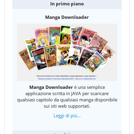
In primo piano
Manga Downloader
Manga Downloader
è una semplice
applicazione scritta in JAVA per scaricare
qualsiasi capitolo da qualsiasi manga disponibile
sui siti web supportati.
Leggi di più...