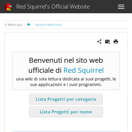
Red Squirrel's Official Website
HOME
TI TROVI QUI
PAGINA PRINCIPALE
Benvenuti nel sito web
ufficiale di
Red Squirrel
una wiki di sola lettura dedicata ai suoi progetti, le
sue applicazioni e i suoi programmi.
Lista Progetti per categoria
Lista Progetti per nome